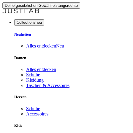
Deine gesetzlichen Gewährleistungsrechte
Collectionsneu
Neuheiten
Alles entdecken
Neu
Damen
Alles entdecken
Schuhe
Kleidung
Taschen & Accessoires
Herren
Schuhe
Accessoires
Kids