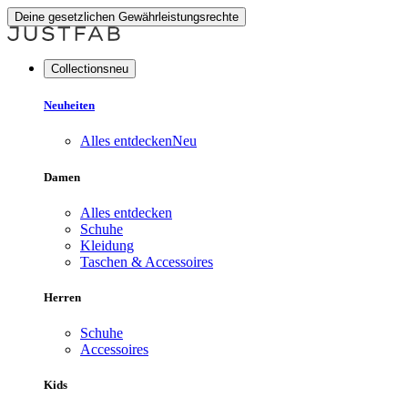
Deine gesetzlichen Gewährleistungsrechte
Collectionsneu
Neuheiten
Alles entdecken
Neu
Damen
Alles entdecken
Schuhe
Kleidung
Taschen & Accessoires
Herren
Schuhe
Accessoires
Kids