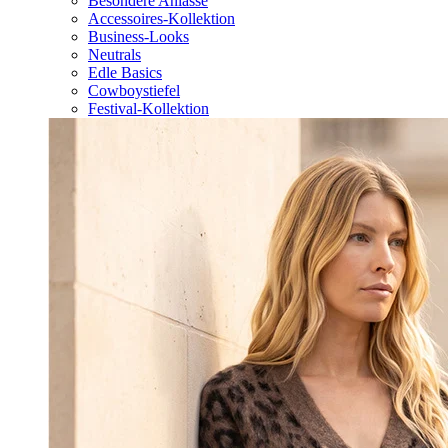
Besondere Anlässe
Accessoires-Kollektion
Business-Looks
Neutrals
Edle Basics
Cowboystiefel
Festival-Kollektion