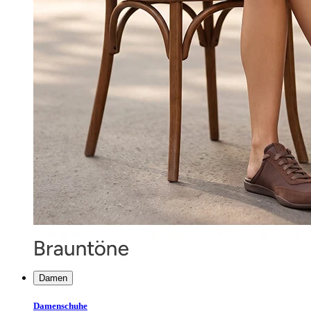
Damen
Damenschuhe