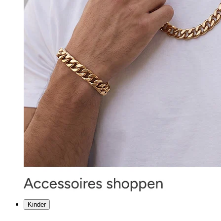
Kinder