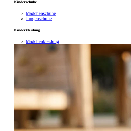
Kinderschuhe
Mädchenschuhe
Jungenschuhe
Kinderkleidung
Mädchenkleidung