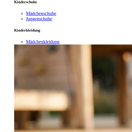
Kinderschuhe
Mädchenschuhe
Jungenschuhe
Kinderkleidung
Mädchenkleidung