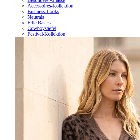
Besondere Anlässe
Accessoires-Kollektion
Business-Looks
Neutrals
Edle Basics
Cowboystiefel
Festival-Kollektion