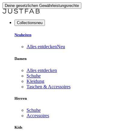
Deine gesetzlichen Gewährleistungsrechte
Collectionsneu
Neuheiten
Alles entdecken
Neu
Damen
Alles entdecken
Schuhe
Kleidung
Taschen & Accessoires
Herren
Schuhe
Accessoires
Kids