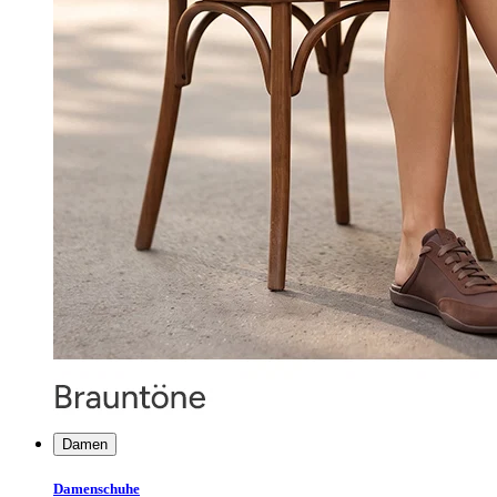
Damen
Damenschuhe