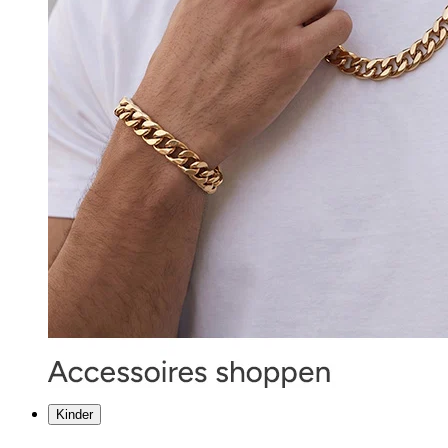
Kinder