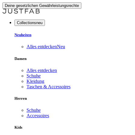
Deine gesetzlichen Gewährleistungsrechte
Collectionsneu
Neuheiten
Alles entdecken
Neu
Damen
Alles entdecken
Schuhe
Kleidung
Taschen & Accessoires
Herren
Schuhe
Accessoires
Kids