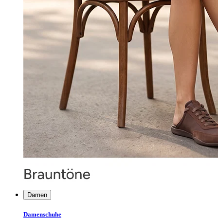
Damen
Damenschuhe