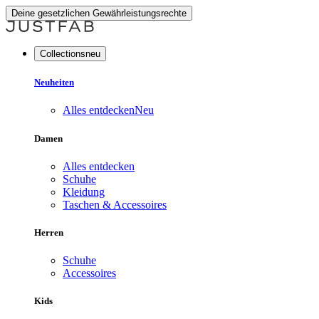
Deine gesetzlichen Gewährleistungsrechte
Collectionsneu
Neuheiten
Alles entdecken
Neu
Damen
Alles entdecken
Schuhe
Kleidung
Taschen & Accessoires
Herren
Schuhe
Accessoires
Kids