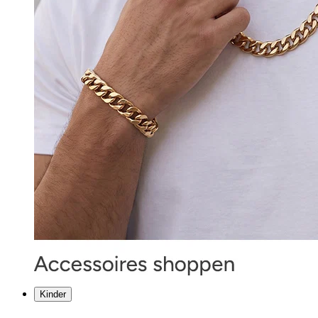
Kinder