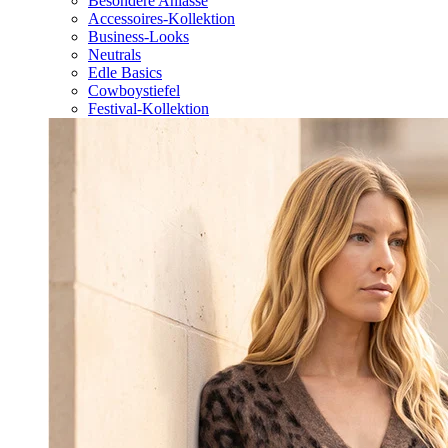
Besondere Anlässe
Accessoires-Kollektion
Business-Looks
Neutrals
Edle Basics
Cowboystiefel
Festival-Kollektion