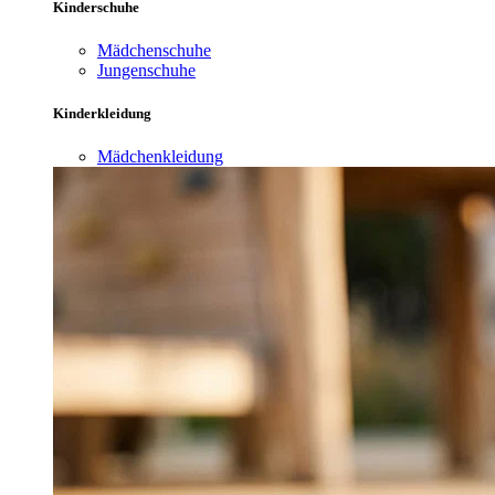
Kinderschuhe
Mädchenschuhe
Jungenschuhe
Kinderkleidung
Mädchenkleidung