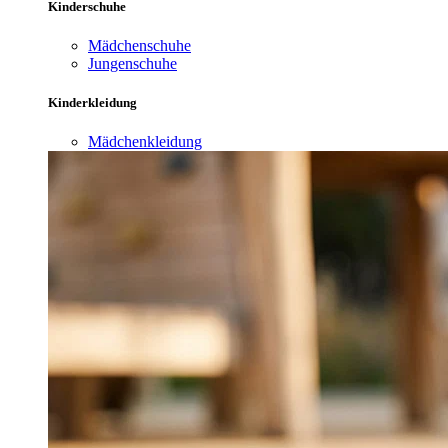
Kinderschuhe
Mädchenschuhe
Jungenschuhe
Kinderkleidung
Mädchenkleidung