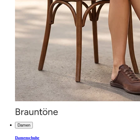
Damen
Damenschuhe