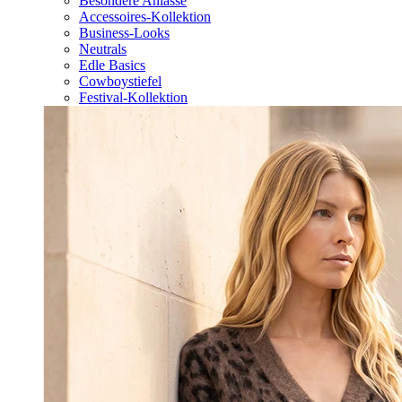
Besondere Anlässe
Accessoires-Kollektion
Business-Looks
Neutrals
Edle Basics
Cowboystiefel
Festival-Kollektion