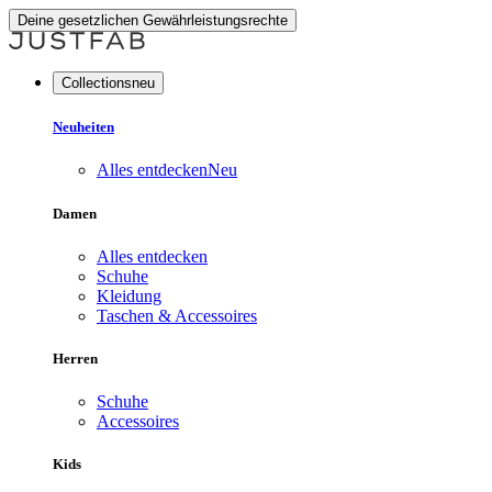
Deine gesetzlichen Gewährleistungsrechte
Collectionsneu
Neuheiten
Alles entdecken
Neu
Damen
Alles entdecken
Schuhe
Kleidung
Taschen & Accessoires
Herren
Schuhe
Accessoires
Kids