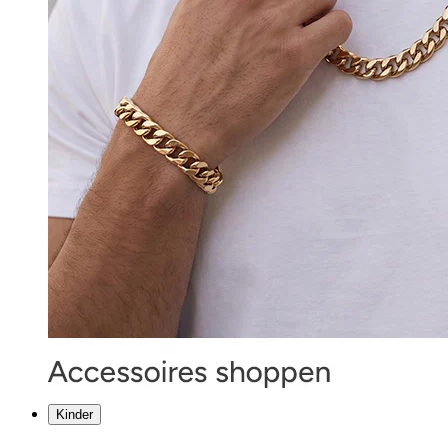
Kinder