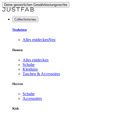
Deine gesetzlichen Gewährleistungsrechte
Collectionsneu
Neuheiten
Alles entdecken
Neu
Damen
Alles entdecken
Schuhe
Kleidung
Taschen & Accessoires
Herren
Schuhe
Accessoires
Kids