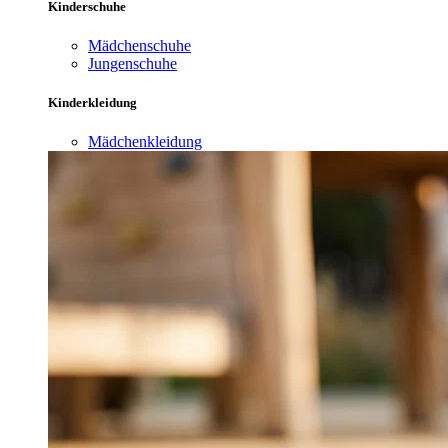
Kinderschuhe
Mädchenschuhe
Jungenschuhe
Kinderkleidung
Mädchenkleidung