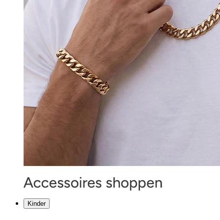
Kinder