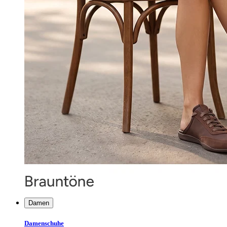
Damen
Damenschuhe