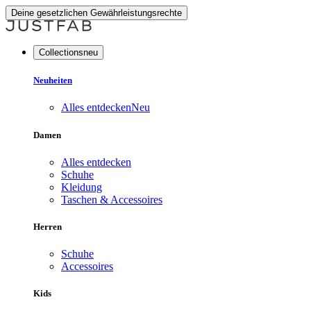
Deine gesetzlichen Gewährleistungsrechte
Collectionsneu
Neuheiten
Alles entdecken
Neu
Damen
Alles entdecken
Schuhe
Kleidung
Taschen & Accessoires
Herren
Schuhe
Accessoires
Kids