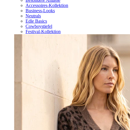
Besondere Anlässe
Accessoires-Kollektion
Business-Looks
Neutrals
Edle Basics
Cowboystiefel
Festival-Kollektion