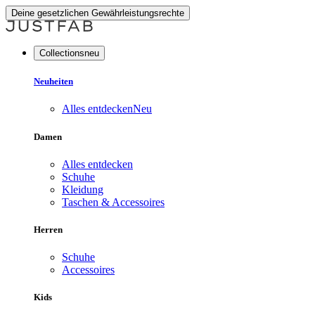
Deine gesetzlichen Gewährleistungsrechte
Collectionsneu
Neuheiten
Alles entdecken
Neu
Damen
Alles entdecken
Schuhe
Kleidung
Taschen & Accessoires
Herren
Schuhe
Accessoires
Kids