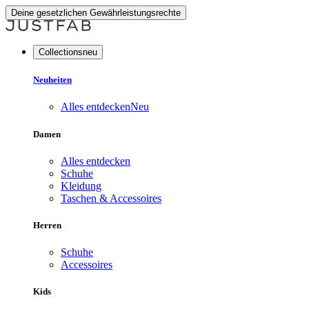
Deine gesetzlichen Gewährleistungsrechte
Collectionsneu
Neuheiten
Alles entdecken
Neu
Damen
Alles entdecken
Schuhe
Kleidung
Taschen & Accessoires
Herren
Schuhe
Accessoires
Kids