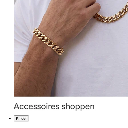
Kinder