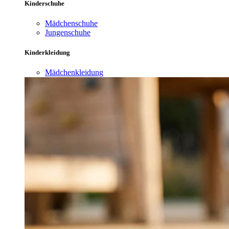
Kinderschuhe
Mädchenschuhe
Jungenschuhe
Kinderkleidung
Mädchenkleidung