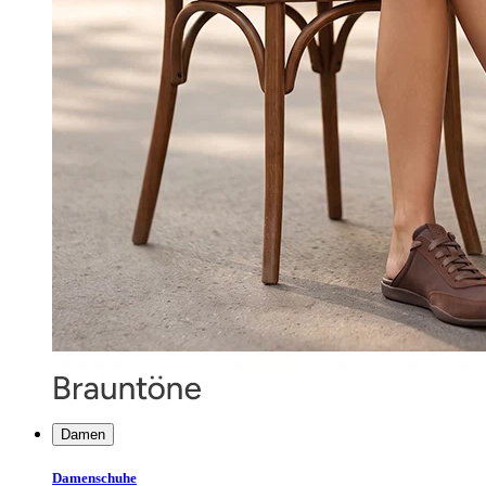
Damen
Damenschuhe