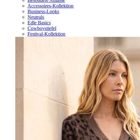
Besondere Anlässe
Accessoires-Kollektion
Business-Looks
Neutrals
Edle Basics
Cowboystiefel
Festival-Kollektion