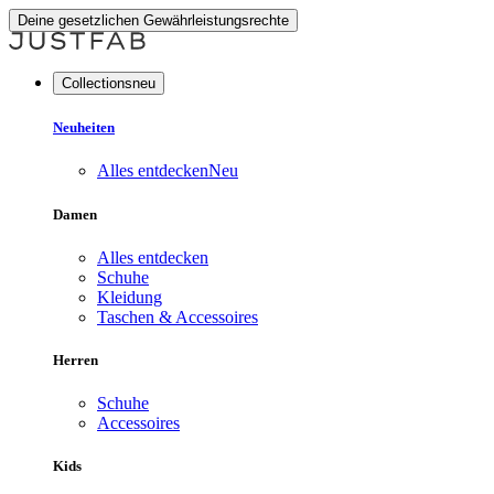
Deine gesetzlichen Gewährleistungsrechte
Collectionsneu
Neuheiten
Alles entdecken
Neu
Damen
Alles entdecken
Schuhe
Kleidung
Taschen & Accessoires
Herren
Schuhe
Accessoires
Kids