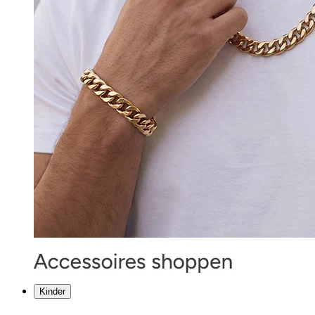
Kinder