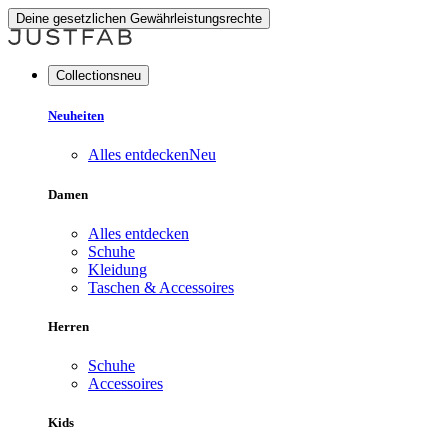
Deine gesetzlichen Gewährleistungsrechte
Collectionsneu
Neuheiten
Alles entdecken
Neu
Damen
Alles entdecken
Schuhe
Kleidung
Taschen & Accessoires
Herren
Schuhe
Accessoires
Kids