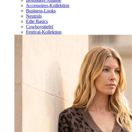
Besondere Anlässe
Accessoires-Kollektion
Business-Looks
Neutrals
Edle Basics
Cowboystiefel
Festival-Kollektion