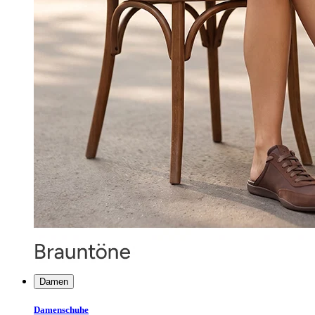
Damen
Damenschuhe