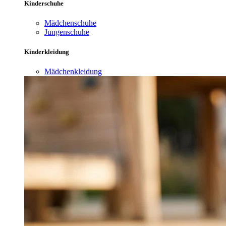
Kinderschuhe
Mädchenschuhe
Jungenschuhe
Kinderkleidung
Mädchenkleidung