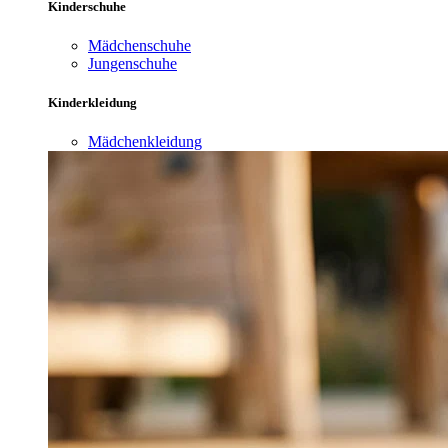
Kinderschuhe
Mädchenschuhe
Jungenschuhe
Kinderkleidung
Mädchenkleidung