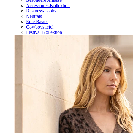
Besondere Anlässe
Accessoires-Kollektion
Business-Looks
Neutrals
Edle Basics
Cowboystiefel
Festival-Kollektion