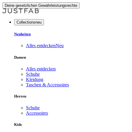
Deine gesetzlichen Gewährleistungsrechte
Collectionsneu
Neuheiten
Alles entdecken
Neu
Damen
Alles entdecken
Schuhe
Kleidung
Taschen & Accessoires
Herren
Schuhe
Accessoires
Kids