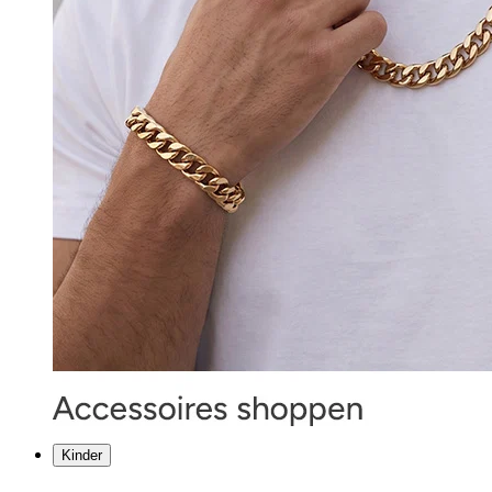
Kinder