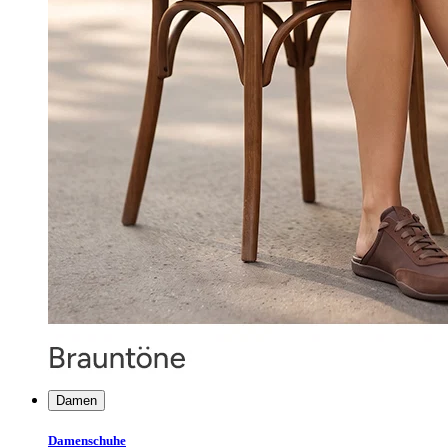
Damen
Damenschuhe