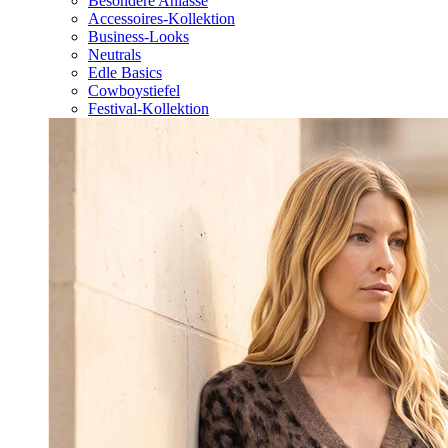
Besondere Anlässe
Accessoires-Kollektion
Business-Looks
Neutrals
Edle Basics
Cowboystiefel
Festival-Kollektion