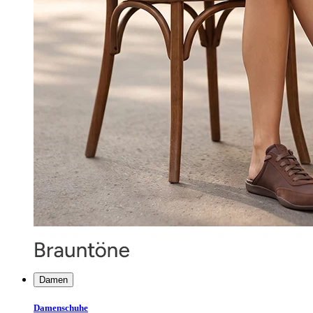
Damen
Damenschuhe