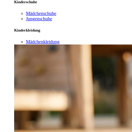
Kinderschuhe
Mädchenschuhe
Jungenschuhe
Kinderkleidung
Mädchenkleidung