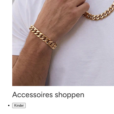
Kinder