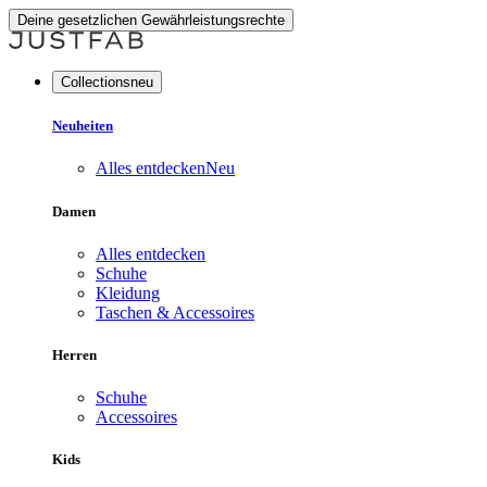
Deine gesetzlichen Gewährleistungsrechte
Collectionsneu
Neuheiten
Alles entdecken
Neu
Damen
Alles entdecken
Schuhe
Kleidung
Taschen & Accessoires
Herren
Schuhe
Accessoires
Kids