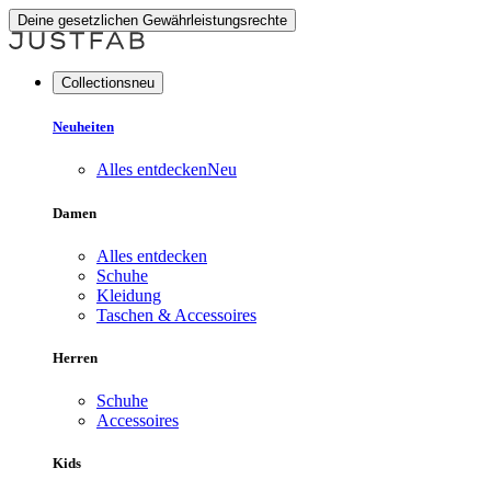
Deine gesetzlichen Gewährleistungsrechte
Collectionsneu
Neuheiten
Alles entdecken
Neu
Damen
Alles entdecken
Schuhe
Kleidung
Taschen & Accessoires
Herren
Schuhe
Accessoires
Kids