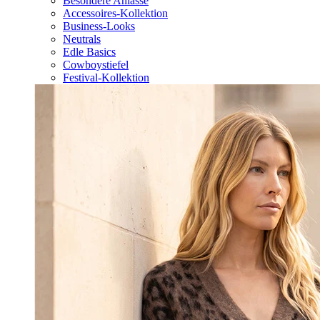
Besondere Anlässe
Accessoires-Kollektion
Business-Looks
Neutrals
Edle Basics
Cowboystiefel
Festival-Kollektion