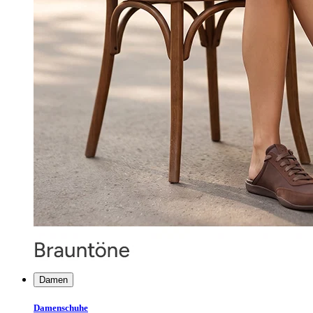
Damen
Damenschuhe