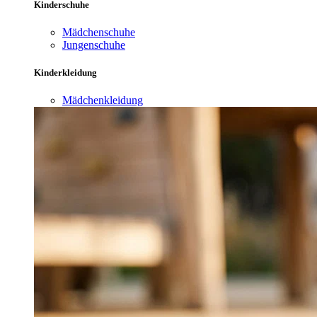
Kinderschuhe
Mädchenschuhe
Jungenschuhe
Kinderkleidung
Mädchenkleidung