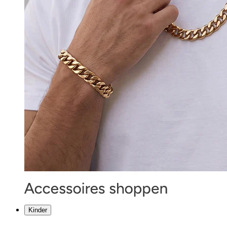
Kinder