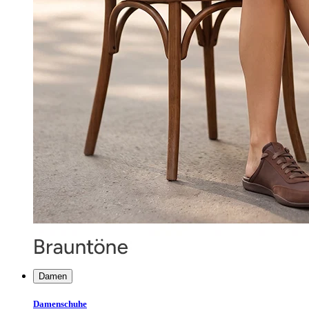
Damen
Damenschuhe