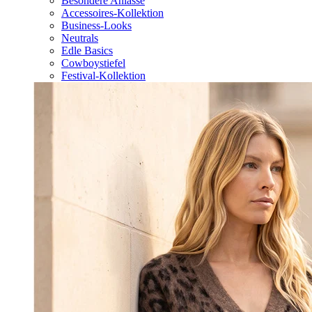
Besondere Anlässe
Accessoires-Kollektion
Business-Looks
Neutrals
Edle Basics
Cowboystiefel
Festival-Kollektion