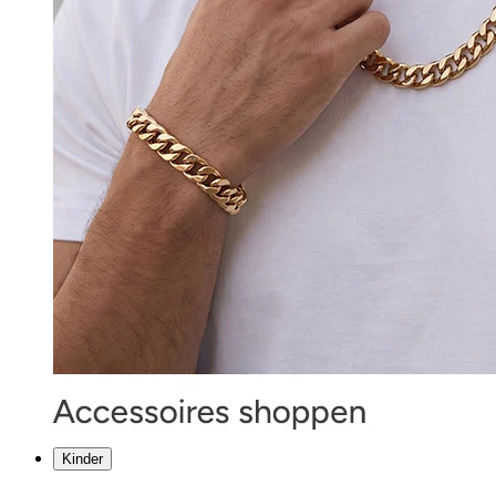
Kinder