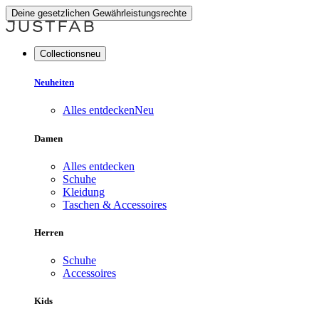
Deine gesetzlichen Gewährleistungsrechte
Collectionsneu
Neuheiten
Alles entdecken
Neu
Damen
Alles entdecken
Schuhe
Kleidung
Taschen & Accessoires
Herren
Schuhe
Accessoires
Kids