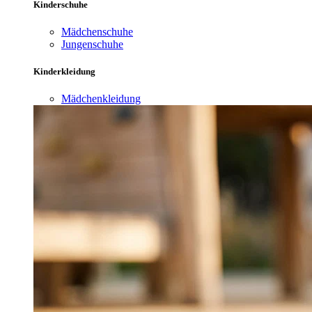
Kinderschuhe
Mädchenschuhe
Jungenschuhe
Kinderkleidung
Mädchenkleidung