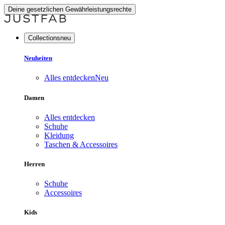
Deine gesetzlichen Gewährleistungsrechte
Collectionsneu
Neuheiten
Alles entdecken
Neu
Damen
Alles entdecken
Schuhe
Kleidung
Taschen & Accessoires
Herren
Schuhe
Accessoires
Kids