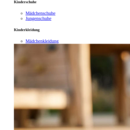
Kinderschuhe
Mädchenschuhe
Jungenschuhe
Kinderkleidung
Mädchenkleidung