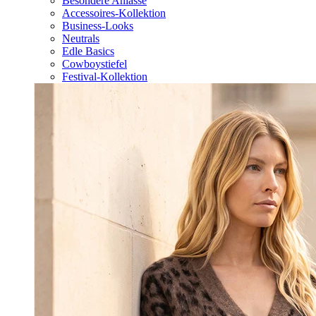
Besondere Anlässe
Accessoires-Kollektion
Business-Looks
Neutrals
Edle Basics
Cowboystiefel
Festival-Kollektion