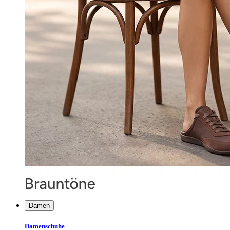
Damen
Damenschuhe