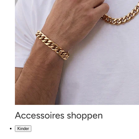
Kinder