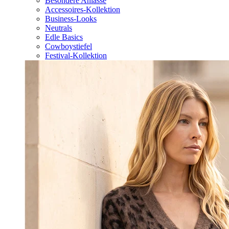
Besondere Anlässe
Accessoires-Kollektion
Business-Looks
Neutrals
Edle Basics
Cowboystiefel
Festival-Kollektion