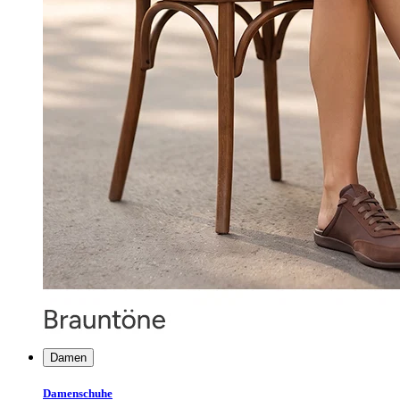
Damen
Damenschuhe