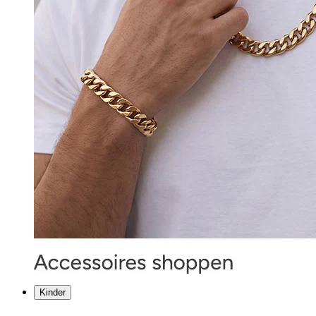
Kinder