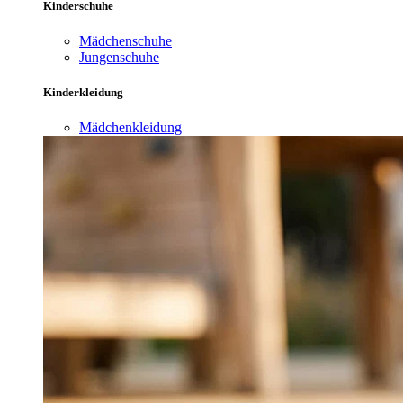
Kinderschuhe
Mädchenschuhe
Jungenschuhe
Kinderkleidung
Mädchenkleidung