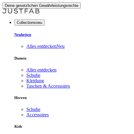
Deine gesetzlichen Gewährleistungsrechte
Collectionsneu
Neuheiten
Alles entdecken
Neu
Damen
Alles entdecken
Schuhe
Kleidung
Taschen & Accessoires
Herren
Schuhe
Accessoires
Kids