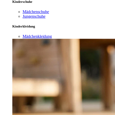
Kinderschuhe
Mädchenschuhe
Jungenschuhe
Kinderkleidung
Mädchenkleidung