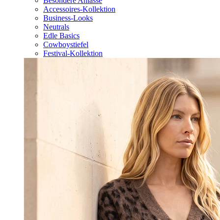
Besondere Anlässe
Accessoires-Kollektion
Business-Looks
Neutrals
Edle Basics
Cowboystiefel
Festival-Kollektion