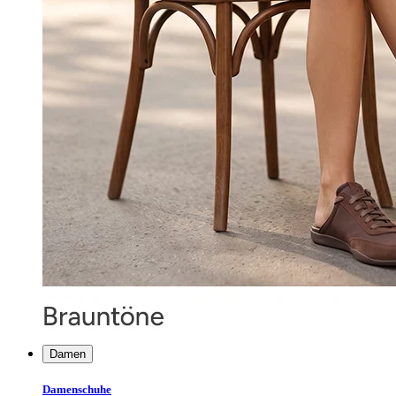
Damen
Damenschuhe