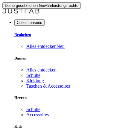
Deine gesetzlichen Gewährleistungsrechte
Collectionsneu
Neuheiten
Alles entdecken
Neu
Damen
Alles entdecken
Schuhe
Kleidung
Taschen & Accessoires
Herren
Schuhe
Accessoires
Kids