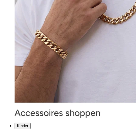
Kinder