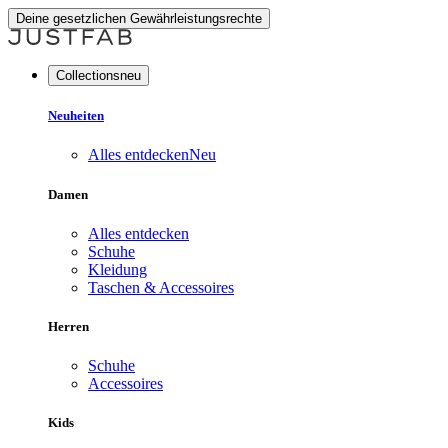
Deine gesetzlichen Gewährleistungsrechte
Collectionsneu
Neuheiten
Alles entdecken
Neu
Damen
Alles entdecken
Schuhe
Kleidung
Taschen & Accessoires
Herren
Schuhe
Accessoires
Kids