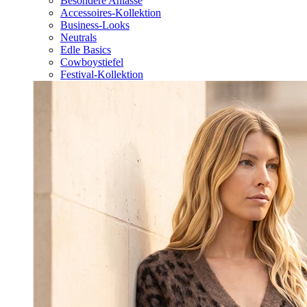
Besondere Anlässe
Accessoires-Kollektion
Business-Looks
Neutrals
Edle Basics
Cowboystiefel
Festival-Kollektion