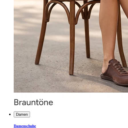
Damen
Damenschuhe