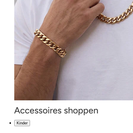
Kinder