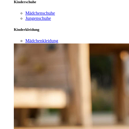
Kinderschuhe
Mädchenschuhe
Jungenschuhe
Kinderkleidung
Mädchenkleidung