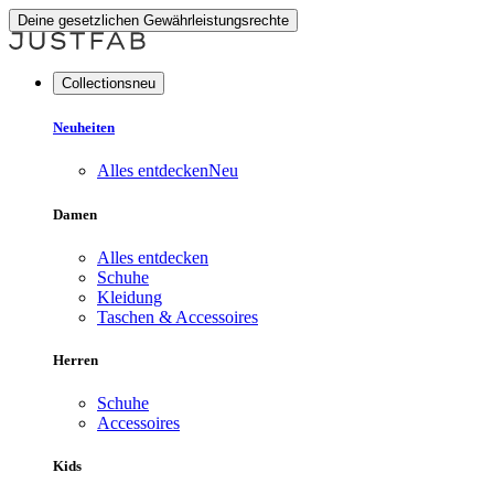
Deine gesetzlichen Gewährleistungsrechte
Collectionsneu
Neuheiten
Alles entdecken
Neu
Damen
Alles entdecken
Schuhe
Kleidung
Taschen & Accessoires
Herren
Schuhe
Accessoires
Kids