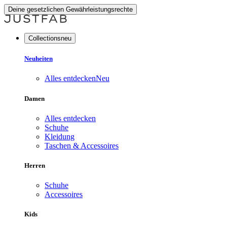
Deine gesetzlichen Gewährleistungsrechte
Collectionsneu
Neuheiten
Alles entdecken
Neu
Damen
Alles entdecken
Schuhe
Kleidung
Taschen & Accessoires
Herren
Schuhe
Accessoires
Kids