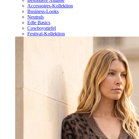
Besondere Anlässe
Accessoires-Kollektion
Business-Looks
Neutrals
Edle Basics
Cowboystiefel
Festival-Kollektion