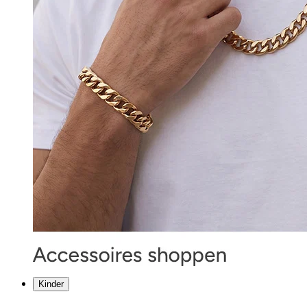
Kinder