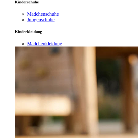
Kinderschuhe
Mädchenschuhe
Jungenschuhe
Kinderkleidung
Mädchenkleidung