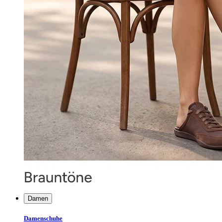
Damen
Damenschuhe