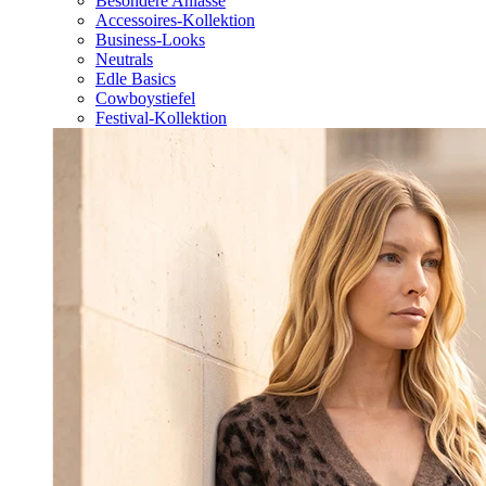
Besondere Anlässe
Accessoires-Kollektion
Business-Looks
Neutrals
Edle Basics
Cowboystiefel
Festival-Kollektion