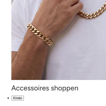
Kinder