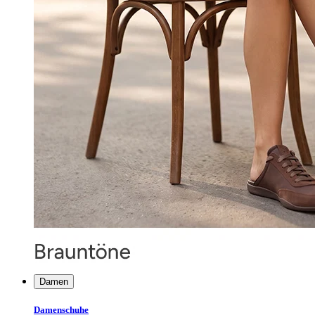
Damen
Damenschuhe