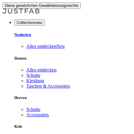
Deine gesetzlichen Gewährleistungsrechte
Collectionsneu
Neuheiten
Alles entdecken
Neu
Damen
Alles entdecken
Schuhe
Kleidung
Taschen & Accessoires
Herren
Schuhe
Accessoires
Kids