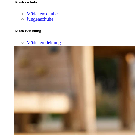
Kinderschuhe
Mädchenschuhe
Jungenschuhe
Kinderkleidung
Mädchenkleidung