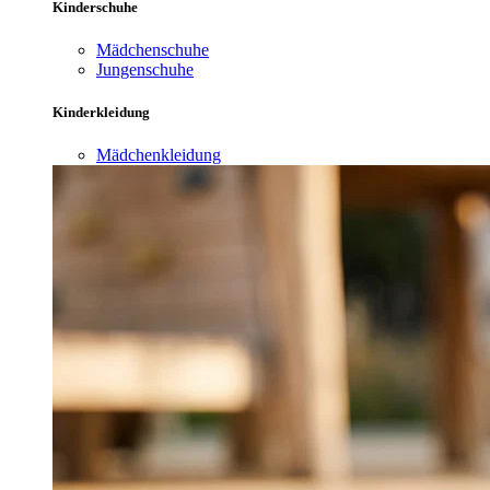
Kinderschuhe
Mädchenschuhe
Jungenschuhe
Kinderkleidung
Mädchenkleidung