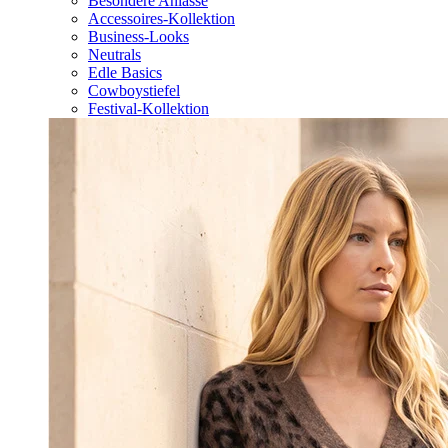
Besondere Anlässe
Accessoires-Kollektion
Business-Looks
Neutrals
Edle Basics
Cowboystiefel
Festival-Kollektion