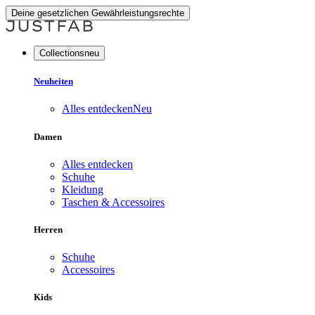
Deine gesetzlichen Gewährleistungsrechte
Collectionsneu
Neuheiten
Alles entdecken
Neu
Damen
Alles entdecken
Schuhe
Kleidung
Taschen & Accessoires
Herren
Schuhe
Accessoires
Kids