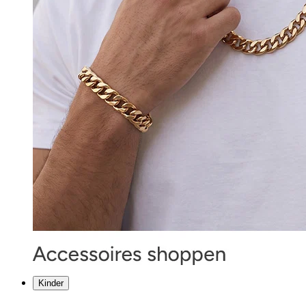
Kinder