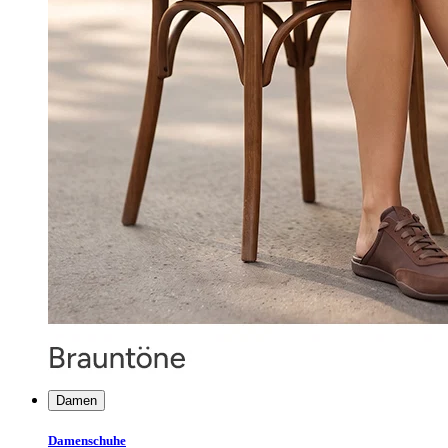
Damen
Damenschuhe