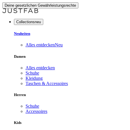
Deine gesetzlichen Gewährleistungsrechte
Collectionsneu
Neuheiten
Alles entdecken
Neu
Damen
Alles entdecken
Schuhe
Kleidung
Taschen & Accessoires
Herren
Schuhe
Accessoires
Kids