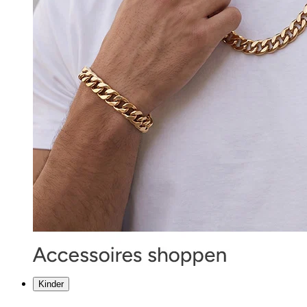
Kinder