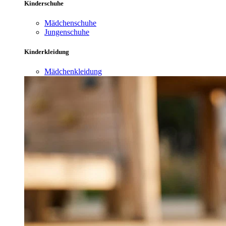
Kinderschuhe
Mädchenschuhe
Jungenschuhe
Kinderkleidung
Mädchenkleidung