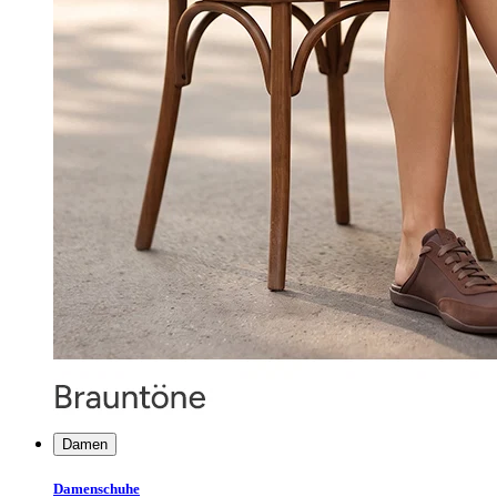
Damen
Damenschuhe