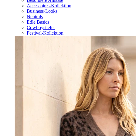
Besondere Anlässe
Accessoires-Kollektion
Business-Looks
Neutrals
Edle Basics
Cowboystiefel
Festival-Kollektion