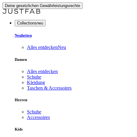
Deine gesetzlichen Gewährleistungsrechte
Collectionsneu
Neuheiten
Alles entdecken
Neu
Damen
Alles entdecken
Schuhe
Kleidung
Taschen & Accessoires
Herren
Schuhe
Accessoires
Kids