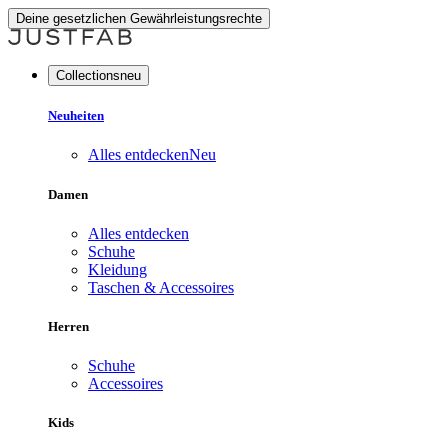
Deine gesetzlichen Gewährleistungsrechte
Collectionsneu
Neuheiten
Alles entdecken
Neu
Damen
Alles entdecken
Schuhe
Kleidung
Taschen & Accessoires
Herren
Schuhe
Accessoires
Kids