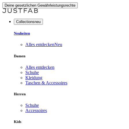
Deine gesetzlichen Gewährleistungsrechte
Collectionsneu
Neuheiten
Alles entdecken
Neu
Damen
Alles entdecken
Schuhe
Kleidung
Taschen & Accessoires
Herren
Schuhe
Accessoires
Kids