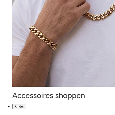
Kinder