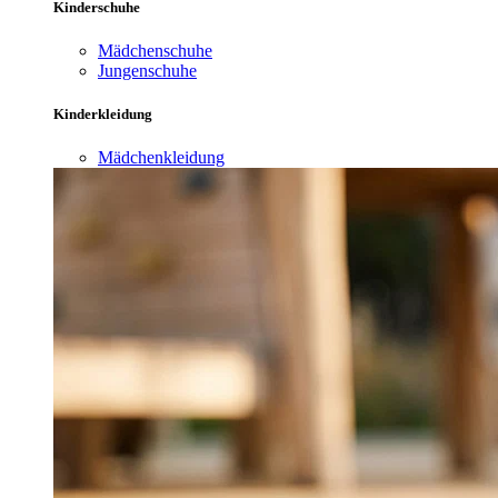
Kinderschuhe
Mädchenschuhe
Jungenschuhe
Kinderkleidung
Mädchenkleidung