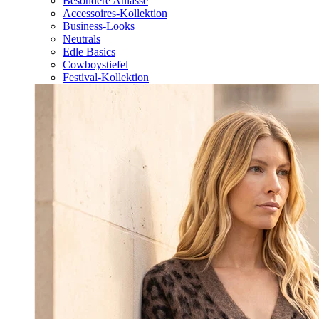
Besondere Anlässe
Accessoires-Kollektion
Business-Looks
Neutrals
Edle Basics
Cowboystiefel
Festival-Kollektion