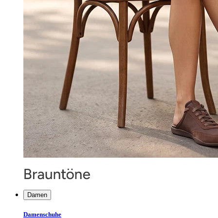
Damen
Damenschuhe