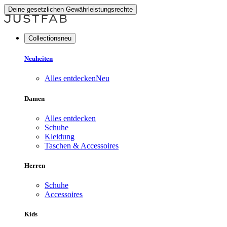
Deine gesetzlichen Gewährleistungsrechte
Collectionsneu
Neuheiten
Alles entdecken
Neu
Damen
Alles entdecken
Schuhe
Kleidung
Taschen & Accessoires
Herren
Schuhe
Accessoires
Kids