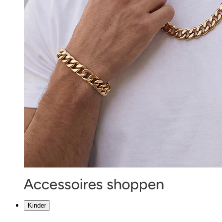
Kinder