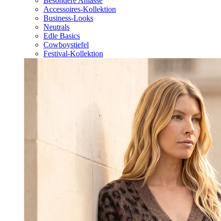
Besondere Anlässe
Accessoires-Kollektion
Business-Looks
Neutrals
Edle Basics
Cowboystiefel
Festival-Kollektion