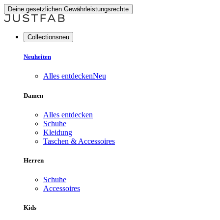
Deine gesetzlichen Gewährleistungsrechte
Collectionsneu
Neuheiten
Alles entdecken
Neu
Damen
Alles entdecken
Schuhe
Kleidung
Taschen & Accessoires
Herren
Schuhe
Accessoires
Kids