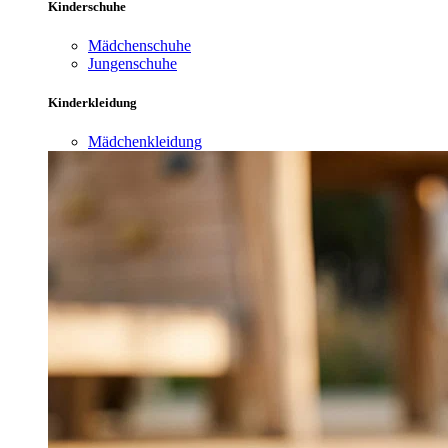
Kinderschuhe
Mädchenschuhe
Jungenschuhe
Kinderkleidung
Mädchenkleidung