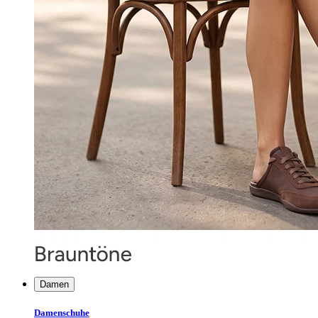
Damen
Damenschuhe