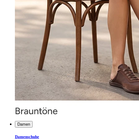
Damen
Damenschuhe