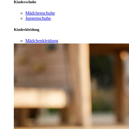
Kinderschuhe
Mädchenschuhe
Jungenschuhe
Kinderkleidung
Mädchenkleidung