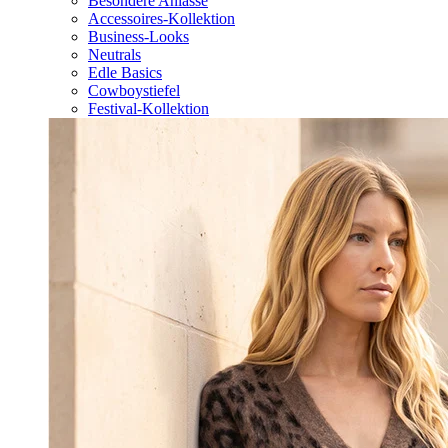
Besondere Anlässe
Accessoires-Kollektion
Business-Looks
Neutrals
Edle Basics
Cowboystiefel
Festival-Kollektion