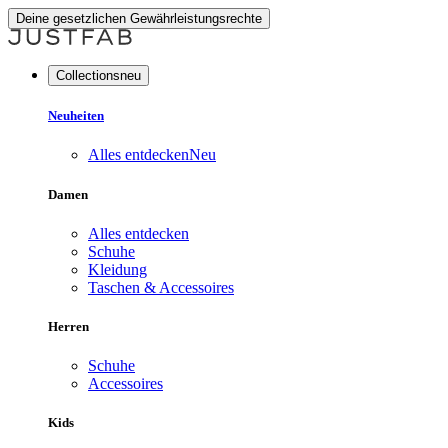
Deine gesetzlichen Gewährleistungsrechte
Collectionsneu
Neuheiten
Alles entdecken
Neu
Damen
Alles entdecken
Schuhe
Kleidung
Taschen & Accessoires
Herren
Schuhe
Accessoires
Kids