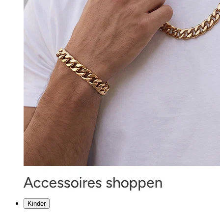
Kinder