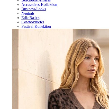
Besondere Anlässe
Accessoires-Kollektion
Business-Looks
Neutrals
Edle Basics
Cowboystiefel
Festival-Kollektion