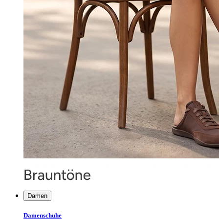
Damen
Damenschuhe