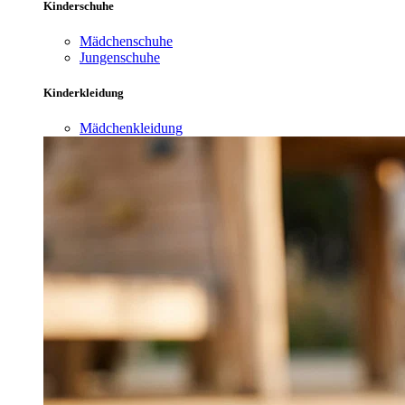
Kinderschuhe
Mädchenschuhe
Jungenschuhe
Kinderkleidung
Mädchenkleidung