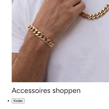
Kinder