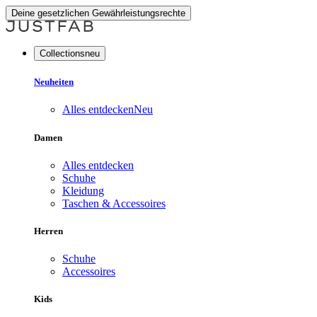
Deine gesetzlichen Gewährleistungsrechte
Collectionsneu
Neuheiten
Alles entdecken
Neu
Damen
Alles entdecken
Schuhe
Kleidung
Taschen & Accessoires
Herren
Schuhe
Accessoires
Kids