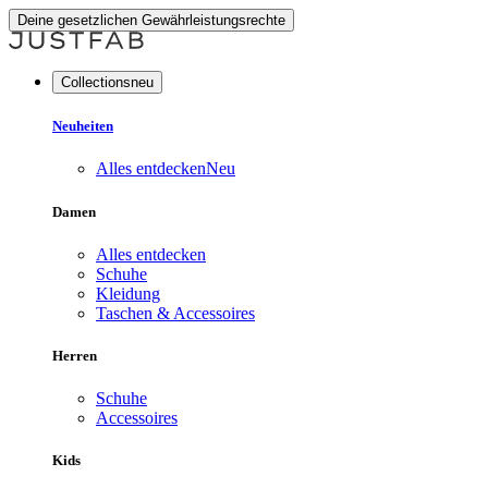
Deine gesetzlichen Gewährleistungsrechte
Collectionsneu
Neuheiten
Alles entdecken
Neu
Damen
Alles entdecken
Schuhe
Kleidung
Taschen & Accessoires
Herren
Schuhe
Accessoires
Kids