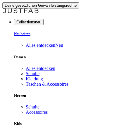
Deine gesetzlichen Gewährleistungsrechte
Collectionsneu
Neuheiten
Alles entdecken
Neu
Damen
Alles entdecken
Schuhe
Kleidung
Taschen & Accessoires
Herren
Schuhe
Accessoires
Kids