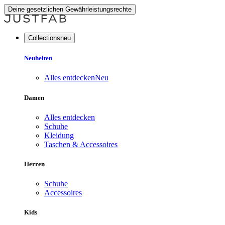
Deine gesetzlichen Gewährleistungsrechte
Collectionsneu
Neuheiten
Alles entdecken
Neu
Damen
Alles entdecken
Schuhe
Kleidung
Taschen & Accessoires
Herren
Schuhe
Accessoires
Kids