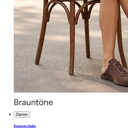
Damen
Damenschuhe