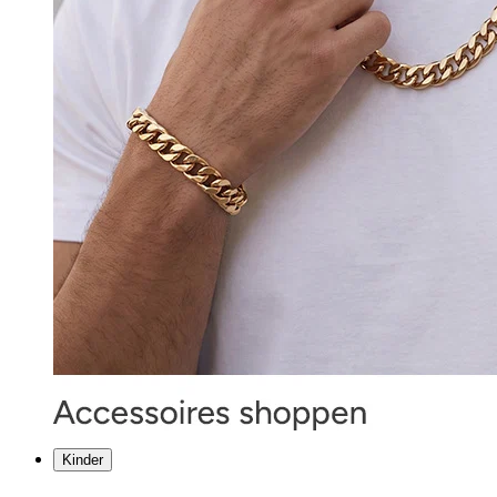
Kinder