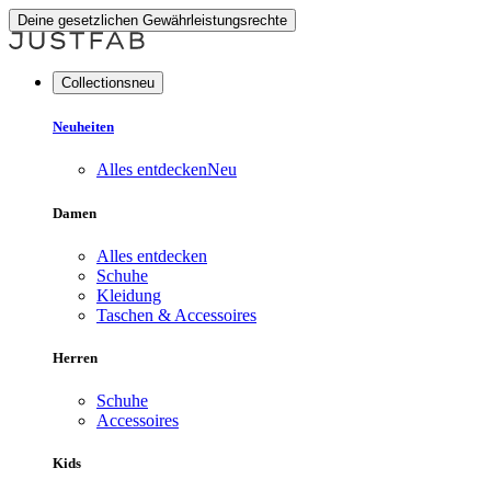
Deine gesetzlichen Gewährleistungsrechte
Collectionsneu
Neuheiten
Alles entdecken
Neu
Damen
Alles entdecken
Schuhe
Kleidung
Taschen & Accessoires
Herren
Schuhe
Accessoires
Kids