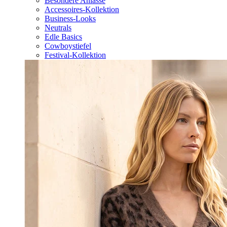
Besondere Anlässe
Accessoires-Kollektion
Business-Looks
Neutrals
Edle Basics
Cowboystiefel
Festival-Kollektion