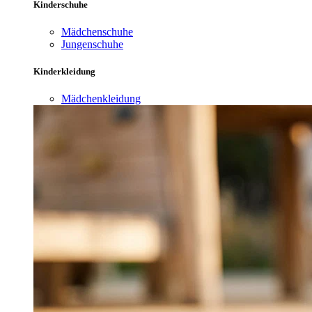
Kinderschuhe
Mädchenschuhe
Jungenschuhe
Kinderkleidung
Mädchenkleidung