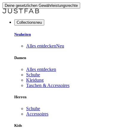
Deine gesetzlichen Gewährleistungsrechte
Collectionsneu
Neuheiten
Alles entdecken
Neu
Damen
Alles entdecken
Schuhe
Kleidung
Taschen & Accessoires
Herren
Schuhe
Accessoires
Kids