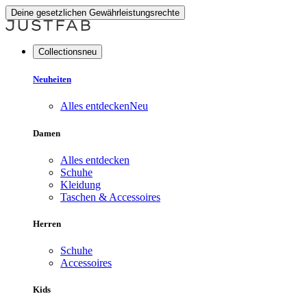
Deine gesetzlichen Gewährleistungsrechte
Collectionsneu
Neuheiten
Alles entdecken
Neu
Damen
Alles entdecken
Schuhe
Kleidung
Taschen & Accessoires
Herren
Schuhe
Accessoires
Kids