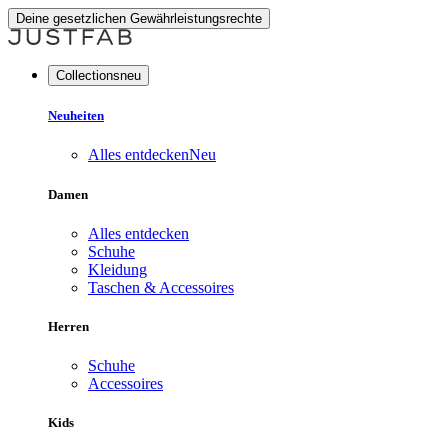
Deine gesetzlichen Gewährleistungsrechte
Collectionsneu
Neuheiten
Alles entdecken
Neu
Damen
Alles entdecken
Schuhe
Kleidung
Taschen & Accessoires
Herren
Schuhe
Accessoires
Kids