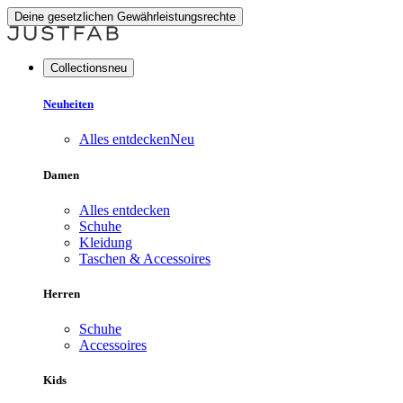
Deine gesetzlichen Gewährleistungsrechte
Collectionsneu
Neuheiten
Alles entdecken
Neu
Damen
Alles entdecken
Schuhe
Kleidung
Taschen & Accessoires
Herren
Schuhe
Accessoires
Kids