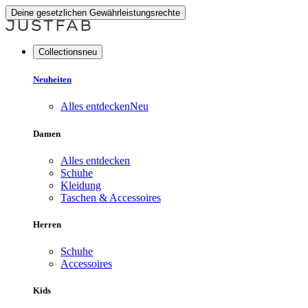
Deine gesetzlichen Gewährleistungsrechte
Collectionsneu
Neuheiten
Alles entdecken
Neu
Damen
Alles entdecken
Schuhe
Kleidung
Taschen & Accessoires
Herren
Schuhe
Accessoires
Kids