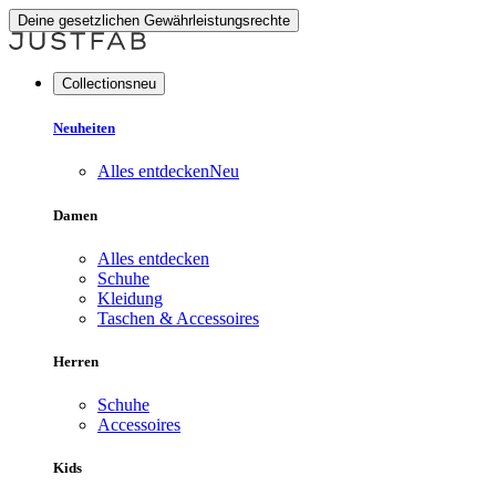
Deine gesetzlichen Gewährleistungsrechte
Collectionsneu
Neuheiten
Alles entdecken
Neu
Damen
Alles entdecken
Schuhe
Kleidung
Taschen & Accessoires
Herren
Schuhe
Accessoires
Kids