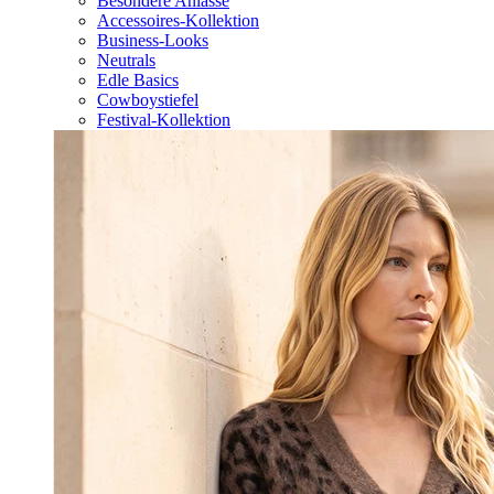
Besondere Anlässe
Accessoires-Kollektion
Business-Looks
Neutrals
Edle Basics
Cowboystiefel
Festival-Kollektion