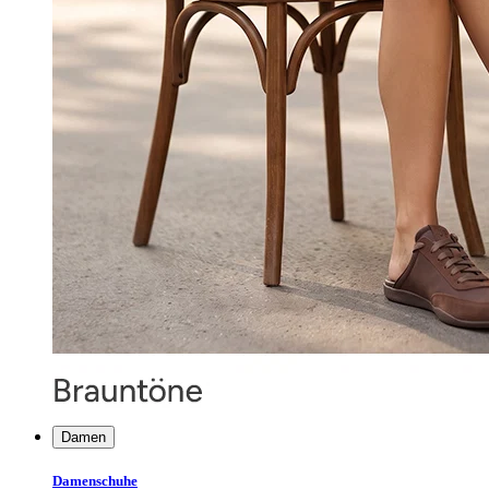
Damen
Damenschuhe