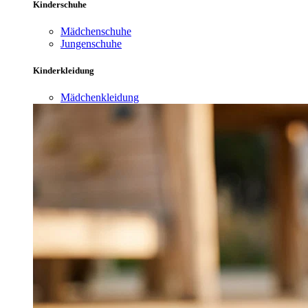
Kinderschuhe
Mädchenschuhe
Jungenschuhe
Kinderkleidung
Mädchenkleidung