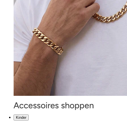
Kinder