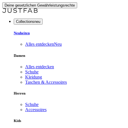
Deine gesetzlichen Gewährleistungsrechte
Collectionsneu
Neuheiten
Alles entdecken
Neu
Damen
Alles entdecken
Schuhe
Kleidung
Taschen & Accessoires
Herren
Schuhe
Accessoires
Kids