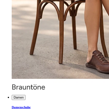
Damen
Damenschuhe