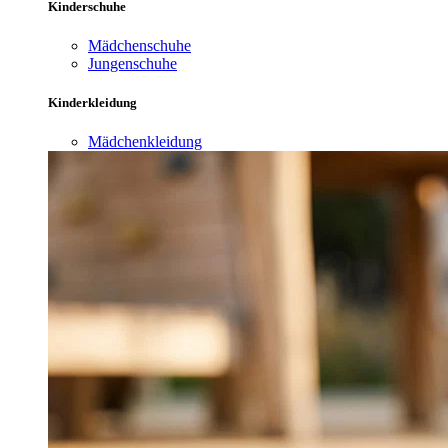
Kinderschuhe
Mädchenschuhe
Jungenschuhe
Kinderkleidung
Mädchenkleidung