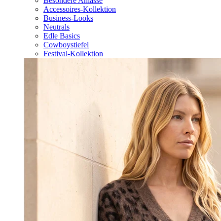
Besondere Anlässe
Accessoires-Kollektion
Business-Looks
Neutrals
Edle Basics
Cowboystiefel
Festival-Kollektion