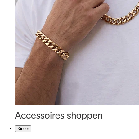
Kinder