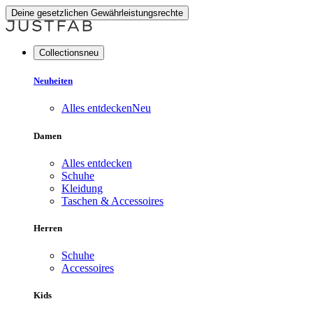
Deine gesetzlichen Gewährleistungsrechte
Collectionsneu
Neuheiten
Alles entdecken
Neu
Damen
Alles entdecken
Schuhe
Kleidung
Taschen & Accessoires
Herren
Schuhe
Accessoires
Kids