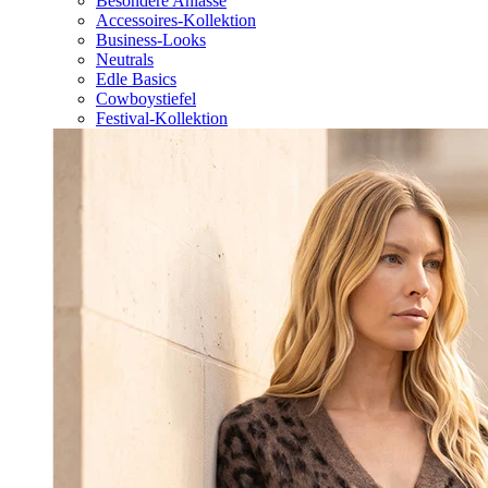
Besondere Anlässe
Accessoires-Kollektion
Business-Looks
Neutrals
Edle Basics
Cowboystiefel
Festival-Kollektion