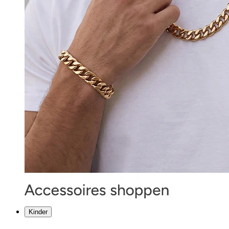
Kinder