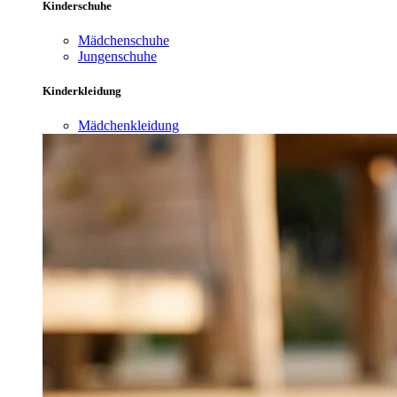
Kinderschuhe
Mädchenschuhe
Jungenschuhe
Kinderkleidung
Mädchenkleidung