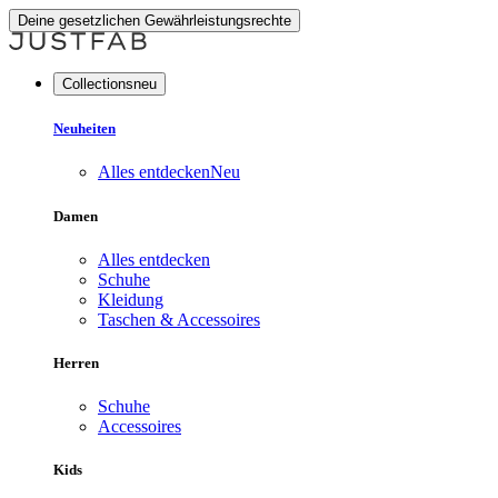
Deine gesetzlichen Gewährleistungsrechte
Collectionsneu
Neuheiten
Alles entdecken
Neu
Damen
Alles entdecken
Schuhe
Kleidung
Taschen & Accessoires
Herren
Schuhe
Accessoires
Kids