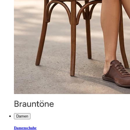
Damen
Damenschuhe