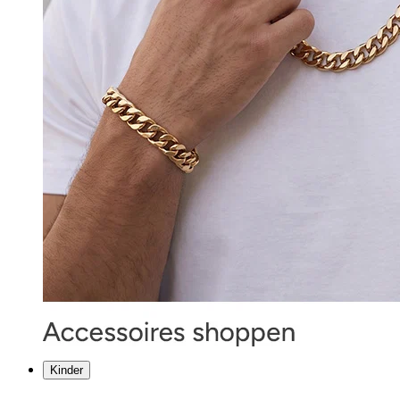
Kinder