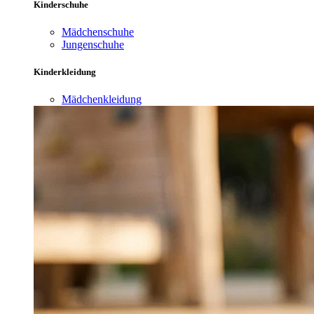
Kinderschuhe
Mädchenschuhe
Jungenschuhe
Kinderkleidung
Mädchenkleidung