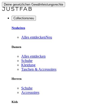
Deine gesetzlichen Gewährleistungsrechte
Collectionsneu
Neuheiten
Alles entdecken
Neu
Damen
Alles entdecken
Schuhe
Kleidung
Taschen & Accessoires
Herren
Schuhe
Accessoires
Kids