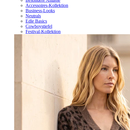
Besondere Anlässe
Accessoires-Kollektion
Business-Looks
Neutrals
Edle Basics
Cowboystiefel
Festival-Kollektion