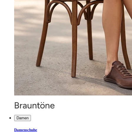
Damen
Damenschuhe