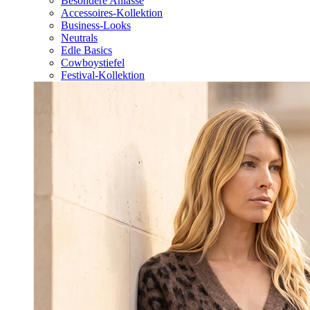
Besondere Anlässe
Accessoires-Kollektion
Business-Looks
Neutrals
Edle Basics
Cowboystiefel
Festival-Kollektion