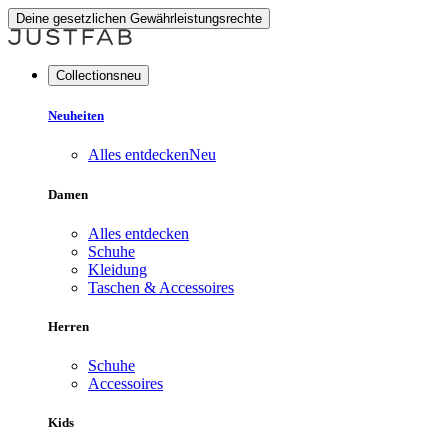
Deine gesetzlichen Gewährleistungsrechte
Collectionsneu
Neuheiten
Alles entdecken
Neu
Damen
Alles entdecken
Schuhe
Kleidung
Taschen & Accessoires
Herren
Schuhe
Accessoires
Kids