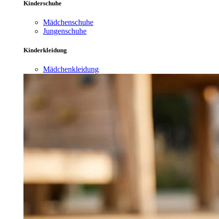
Kinderschuhe
Mädchenschuhe
Jungenschuhe
Kinderkleidung
Mädchenkleidung