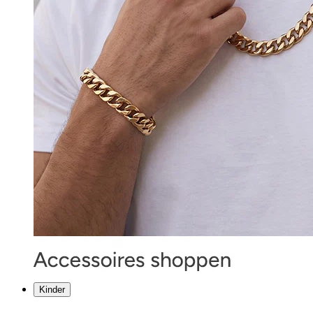
Kinder