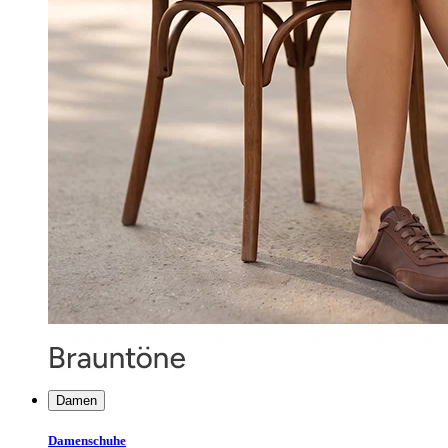
Damen
Damenschuhe