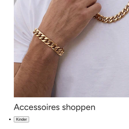
Kinder