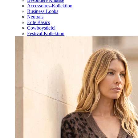
Besondere Anlässe
Accessoires-Kollektion
Business-Looks
Neutrals
Edle Basics
Cowboystiefel
Festival-Kollektion