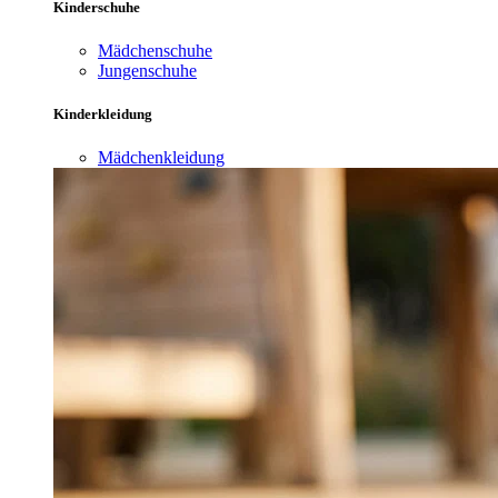
Kinderschuhe
Mädchenschuhe
Jungenschuhe
Kinderkleidung
Mädchenkleidung