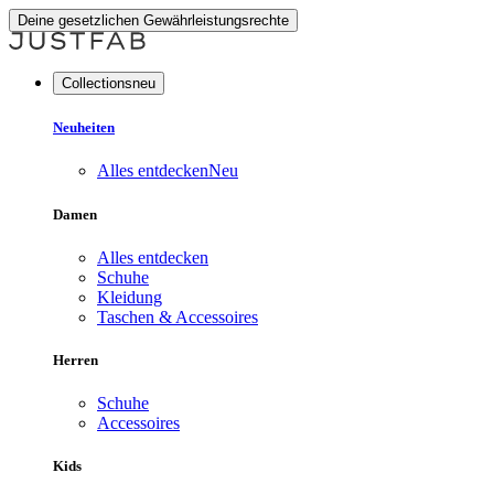
Deine gesetzlichen Gewährleistungsrechte
Collectionsneu
Neuheiten
Alles entdecken
Neu
Damen
Alles entdecken
Schuhe
Kleidung
Taschen & Accessoires
Herren
Schuhe
Accessoires
Kids