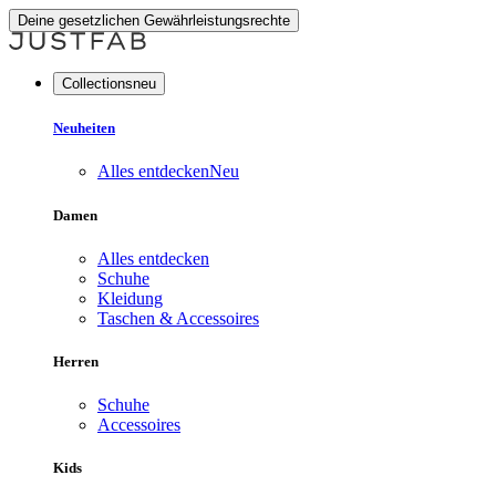
Deine gesetzlichen Gewährleistungsrechte
Collectionsneu
Neuheiten
Alles entdecken
Neu
Damen
Alles entdecken
Schuhe
Kleidung
Taschen & Accessoires
Herren
Schuhe
Accessoires
Kids