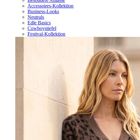
Besondere Anlässe
Accessoires-Kollektion
Business-Looks
Neutrals
Edle Basics
Cowboystiefel
Festival-Kollektion