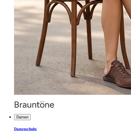
Damen
Damenschuhe