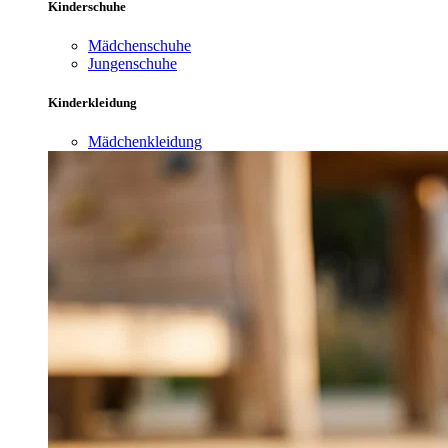
Kinderschuhe
Mädchenschuhe
Jungenschuhe
Kinderkleidung
Mädchenkleidung