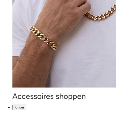
Kinder