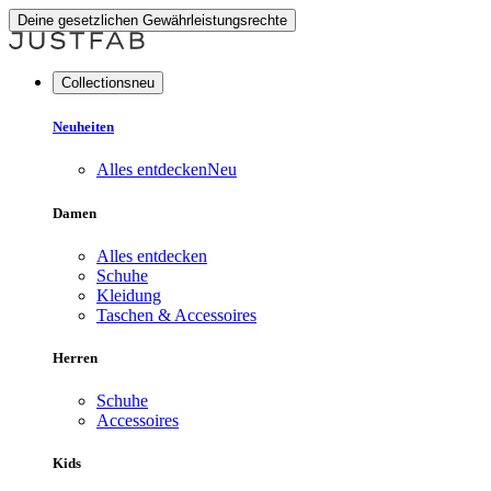
Deine gesetzlichen Gewährleistungsrechte
Collectionsneu
Neuheiten
Alles entdecken
Neu
Damen
Alles entdecken
Schuhe
Kleidung
Taschen & Accessoires
Herren
Schuhe
Accessoires
Kids