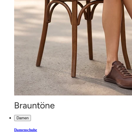
Damen
Damenschuhe