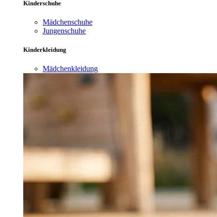
Kinderschuhe
Mädchenschuhe
Jungenschuhe
Kinderkleidung
Mädchenkleidung