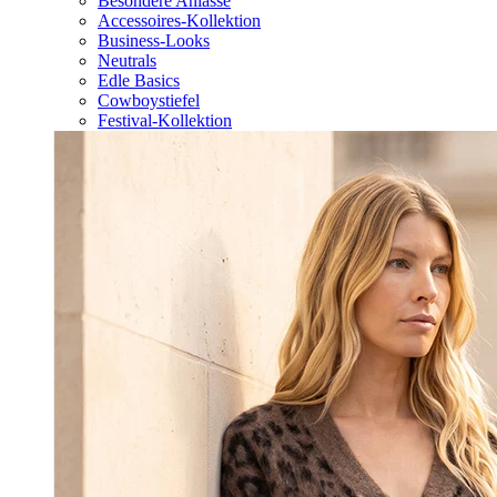
Besondere Anlässe
Accessoires-Kollektion
Business-Looks
Neutrals
Edle Basics
Cowboystiefel
Festival-Kollektion