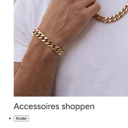
Kinder